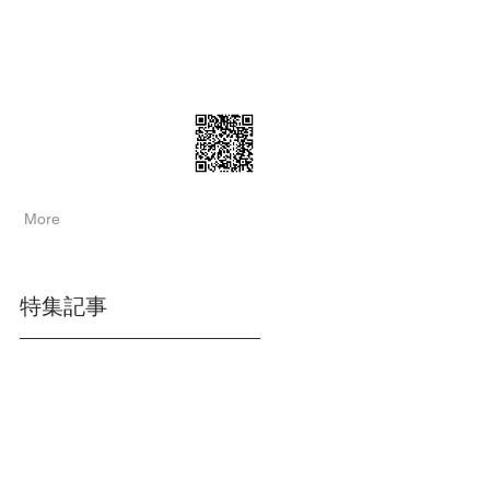
More
特集記事