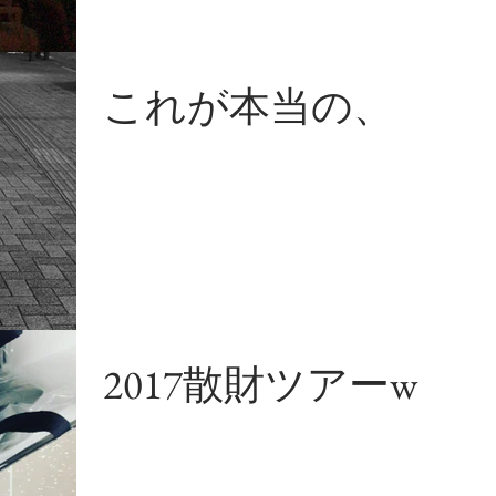
これが本当の、
2017散財ツアーw