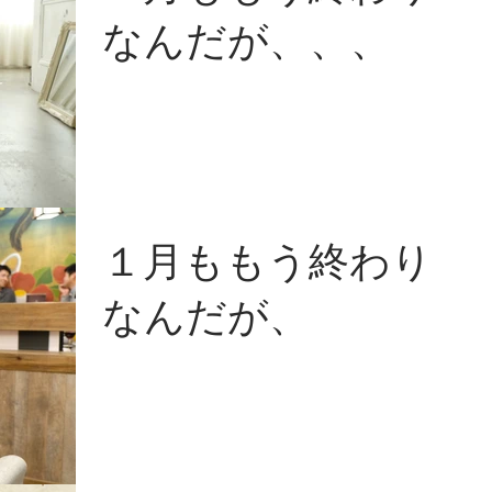
なんだが、、、
１月ももう終わり
なんだが、