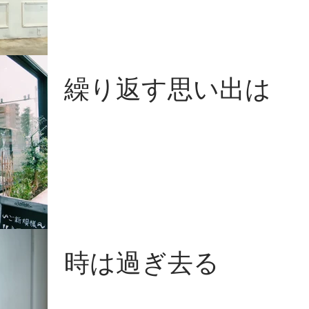
繰り返す思い出は
時は過ぎ去る