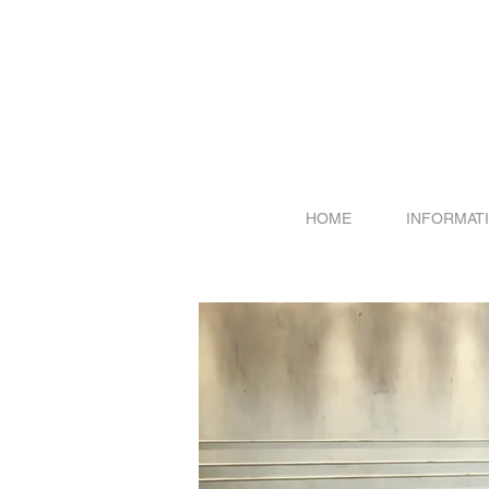
HOME
INFORMAT