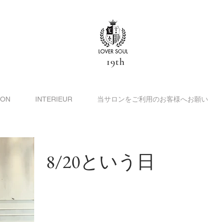
19th
ION
INTERIEUR
当サロンをご利用のお客様へお願い
8/20という日