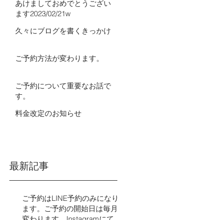
あけましておめでとうござい
ます2023/02/21w
久々にブログを書くきっかけ
ご予約方法が変わります。
ご予約について重要なお話で
す。
料金改定のお知らせ
最新記事
ご予約はLINE予約のみになり
ます。ご予約の開始日は毎月
変わります。Instagramにてご