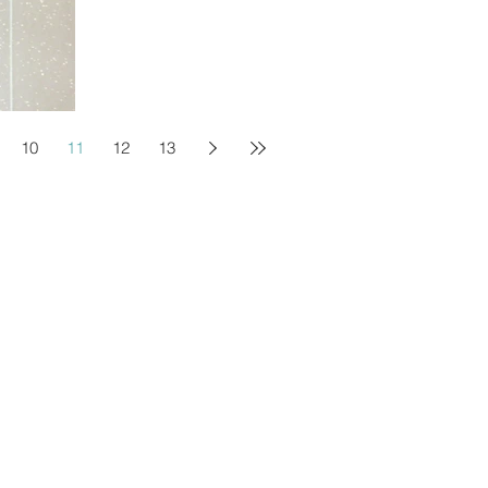
10
11
12
13