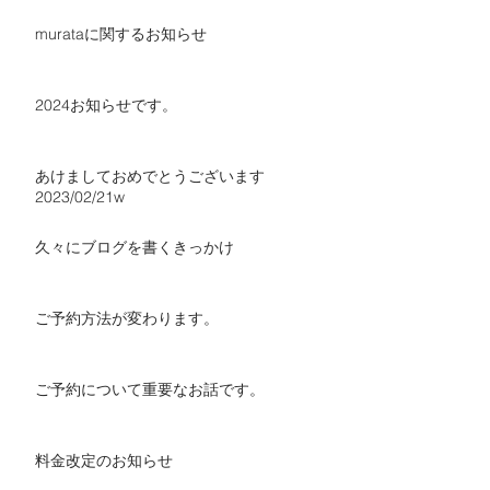
11/9 ご予約開始です。
murataに関するお知らせ
2024お知らせです。
あけましておめでとうございます
2023/02/21w
久々にブログを書くきっかけ
ご予約方法が変わります。
ご予約について重要なお話です。