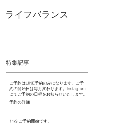
ライフバランス
特集記事
ご予約はLINE予約のみになります。ご予
約の開始日は毎月変わります。Instagram
にてご予約の日程をお知らせいたします。​​
予約の詳細