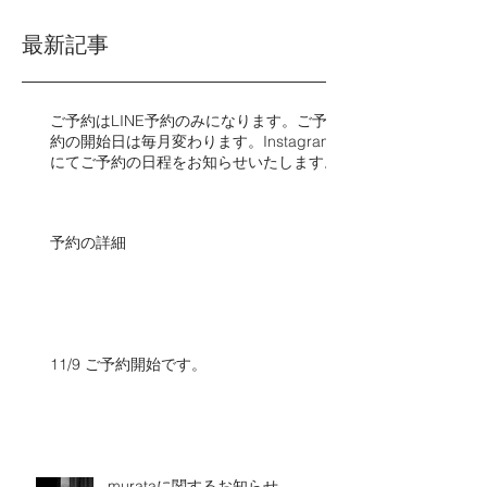
料金改定のお知らせ
最新記事
ご予約はLINE予約のみになります。ご予
約の開始日は毎月変わります。Instagram
にてご予約の日程をお知らせいたします。​​
予約の詳細
11/9 ご予約開始です。