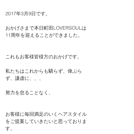
2017年3月9日です。
おかげさまで本日町田LOVERSOULは
11周年を迎えることができました。
これもお客様皆様方のおかげです。
私たちはこれからも驕らず、偉ぶら
ず、謙虚に、、、
努力を怠ることなく、
お客様に毎回満足のいくヘアスタイル
をご提案していきたいと思っておりま
す。