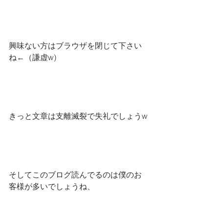
興味ない方はブラウザを閉じて下さい
ね←（謙虚w)
きっと文章は支離滅裂で失礼でしょうw
そしてこのブログ読んでるのは僕のお
客様が多いでしょうね、