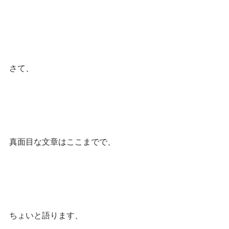
さて、
真面目な文章はここまでで、
ちょいと語ります、