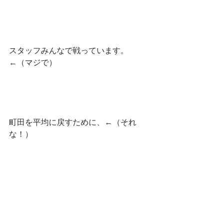
スタッフみんなで戦っています。
←（マジで）
町田を平均に戻すために、←（それ
な！）