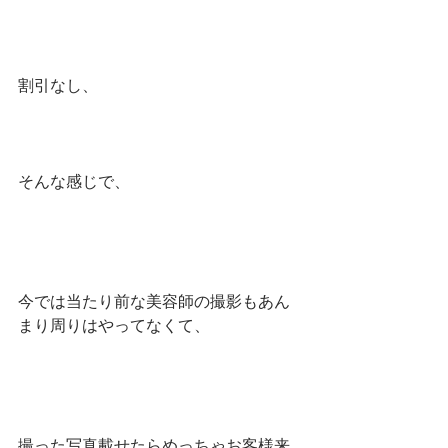
割引なし、
そんな感じで、
今では当たり前な美容師の撮影もあん
まり周りはやってなくて、
撮った写真載せたらめっちゃお客様来