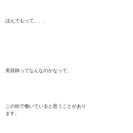
ほんでもって、、、
美容師ってなんなのかなって、
この街で働いていると思うことがあり
ます。