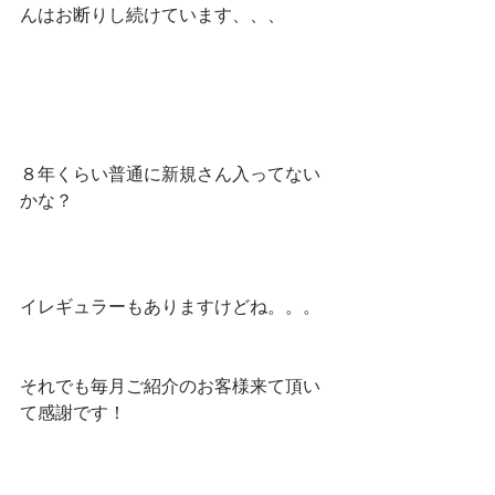
んはお断りし続けています、、、
８年くらい普通に新規さん入ってない
かな？
イレギュラーもありますけどね。。。
それでも毎月ご紹介のお客様来て頂い
て感謝です！