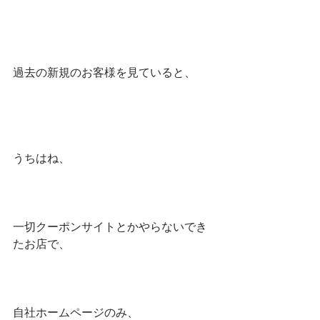
過去の新規のお客様を見ていると、
うちはね、
一切クーポンサイトとかやらないでき
たお店で、
自社ホームページのみ、