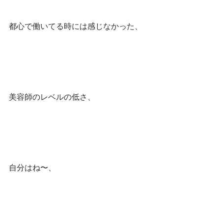
都心で働いてる時には感じなかった、
美容師のレベルの低さ、
自分はね〜、