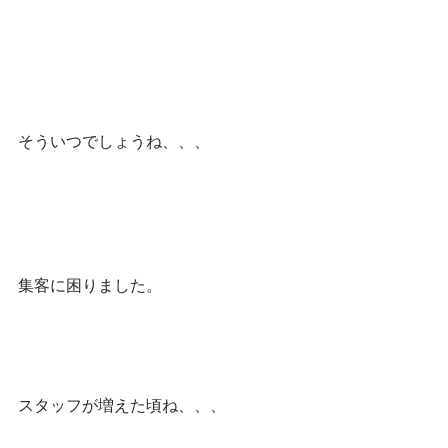
そういつでしょうね、、、
集客に困りました。
スタッフが増えた頃ね、、、