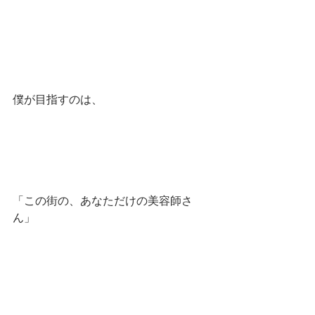
僕が目指すのは、
「この街の、あなただけの美容師さ
ん」