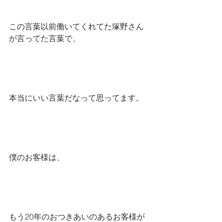
この言葉以前働いてくれてた塚野さん
が言ってた言葉で、
本当にいい言葉だなって思ってます。
僕のお客様は、
もう20年のおつきあいのあるお客様が