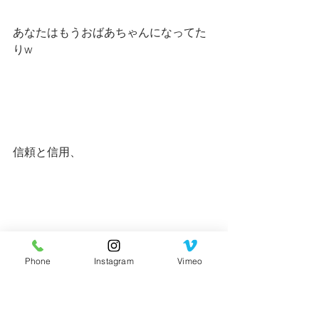
あなたはもうおばあちゃんになってた
りw
信頼と信用、
ありがたいですね、
Phone
Instagram
Vimeo