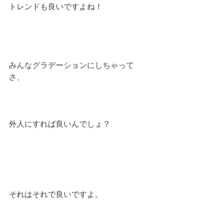
トレンドも良いですよね！
みんなグラデーションにしちゃって
さ、
外人にすれば良いんでしょ？
それはそれで良いですよ。