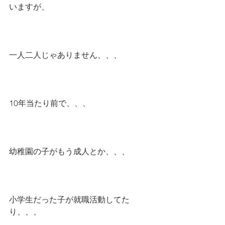
いますが、
一人二人じゃありません、、、
10年当たり前で、、、
幼稚園の子がもう成人とか、、、
小学生だった子が就職活動してた
り、、、