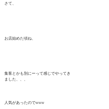
さて、
お店始めた頃ね、
集客とかも別にーって感じでやってき
ました、、、
人気があったのでwww