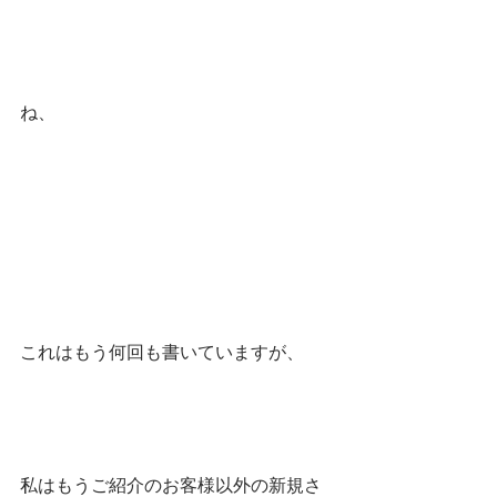
ね、
これはもう何回も書いていますが、
私はもうご紹介のお客様以外の新規さ