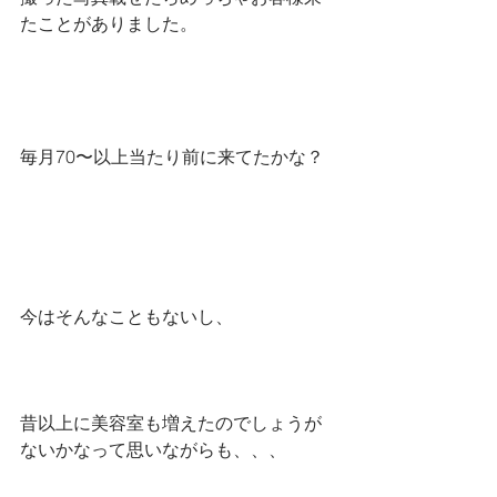
たことがありました。
毎月70〜以上当たり前に来てたかな？
今はそんなこともないし、
昔以上に美容室も増えたのでしょうが
ないかなって思いながらも、、、