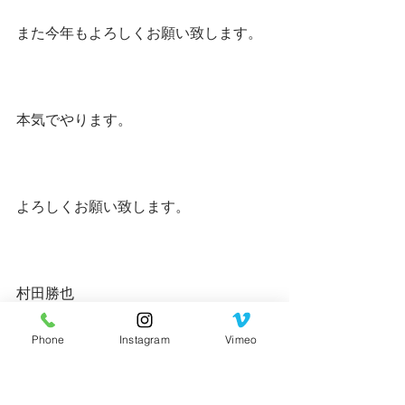
また今年もよろしくお願い致します。
本気でやります。
よろしくお願い致します。
村田勝也 
Phone
Instagram
Vimeo