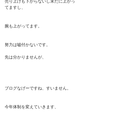
売り上げも下がらないし未だに上がっ
てますし、
腕も上がってます。
努力は嘘付かないです。
先は分かりませんが、
ブログなげーですね、すいません。
今年体制を変えていきます、