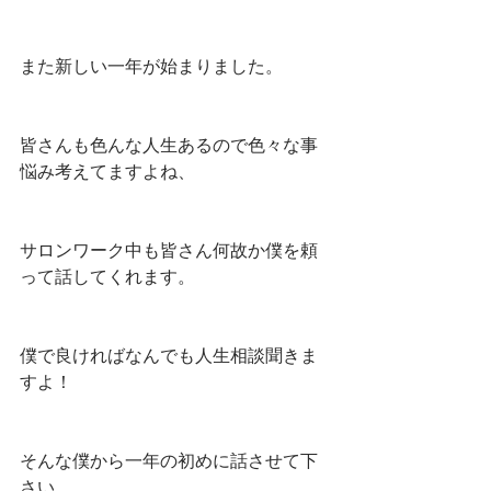
また新しい一年が始まりました。
皆さんも色んな人生あるので色々な事
悩み考えてますよね、
サロンワーク中も皆さん何故か僕を頼
って話してくれます。
僕で良ければなんでも人生相談聞きま
すよ！
そんな僕から一年の初めに話させて下
さい。