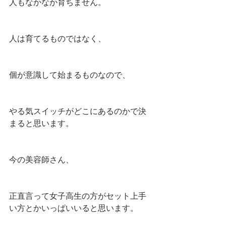
人もなかなか育ちません。
人は育てるものではなく、
個が意識して始まるものなので、
やる気スイッチがどこにあるのかで決
まると思います。
今の美容師さん、
正直言って女子高生の方がセット上手
い方とかいっぱいいると思います。