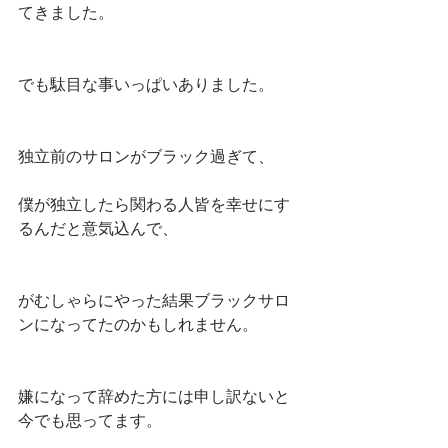
てきました。
でも駄目な事いっぱいありました。
独立前のサロンがブラック過ぎて、
僕が独立したら関わる人皆を幸せにす
るんだと意気込んで、
がむしゃらにやった結果ブラックサロ
ンになってたのかもしれません。
嫌になって辞めた方には申し訳ないと
今でも思ってます。