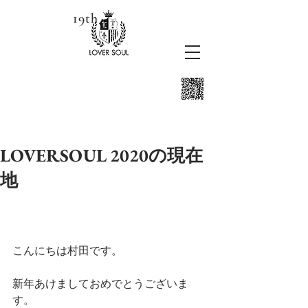
19th
LOVERSOUL 2020の現在
地
こんにちは村田です。
新年あけましておめでとうございま
す。