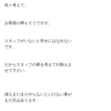
色々考えて、
お客様の事もそうですが、
スタッフがいないと幸せにはなれない
です。
だからスタッフの事を考えて行動もさ
せて下さい。
僕もまだまだやらないといけない事が
まだ沢山あります。