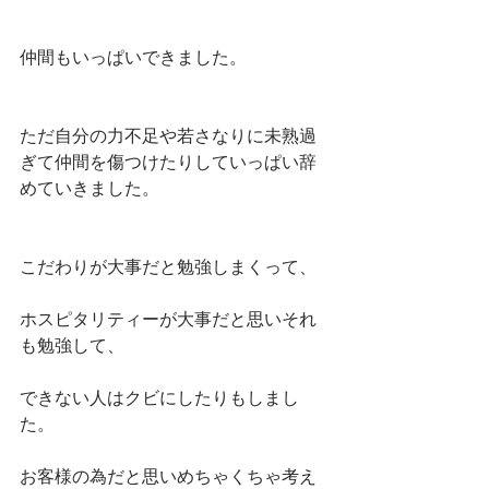
仲間もいっぱいできました。
ただ自分の力不足や若さなりに未熟過
ぎて仲間を傷つけたりしていっぱい辞
めていきました。
こだわりが大事だと勉強しまくって、
ホスピタリティーが大事だと思いそれ
も勉強して、
できない人はクビにしたりもしまし
た。
お客様の為だと思いめちゃくちゃ考え