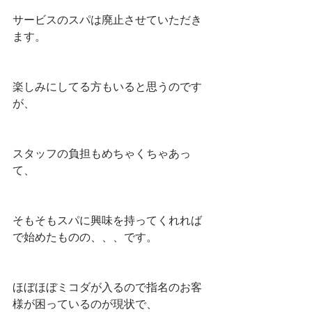
サービスのスパは廃止させていただき
ます。
楽しみにしてる方もいると思うのです
が、
スタッフの負担もめちゃくちゃあっ
て、
そもそもスパに興味を持ってくれれば
で始めたものの、、、です。
ほぼほぼミコダが入るので指名のお客
様が困っているのが現状で、