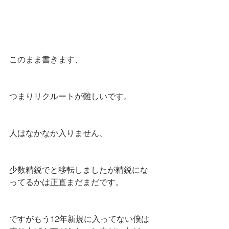
このまま書きます、
つまりリクルートが難しいです。
人はなかなか入りません、
少数精鋭でと移転しましたが精鋭にな
ってるかは正直まだまだです。
ですがもう12年新規に入ってない僕は