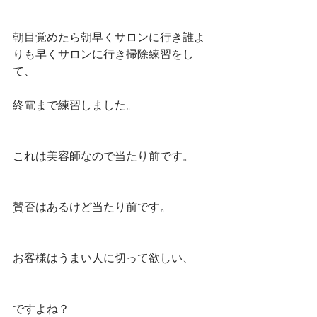
朝目覚めたら朝早くサロンに行き誰よ
りも早くサロンに行き掃除練習をし
て、
終電まで練習しました。
これは美容師なので当たり前です。
賛否はあるけど当たり前です。
お客様はうまい人に切って欲しい、
ですよね？