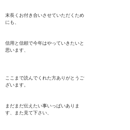
末長くお付き合いさせていただくため
にも、
信用と信頼で今年はやっていきたいと
思います、
ここまで読んでくれた方ありがとうご
ざいます。
まだまだ伝えたい事いっぱいありま
す、また見て下さい、