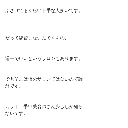
ふざけてるくらい下手な人多いです。
だって練習しないんですもの、
週一でいいというサロンもあります。
でもそこは僕のサロンではないので論
外です。
カット上手い美容師さん少ししか知ら
ないです。