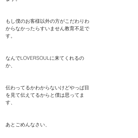
もし僕のお客様以外の方がこだわりわ
からなかったらすいません教育不足で
す。
なんでLOVERSOULに来てくれるの
か、
伝わってるかわからないけどやっぱ目
を見て伝えてるからと僕は思ってま
す、
あとごめんなさい、