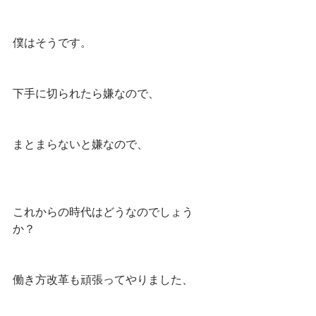
僕はそうです。
下手に切られたら嫌なので、
まとまらないと嫌なので、
これからの時代はどうなのでしょう
か？
働き方改革も頑張ってやりました、