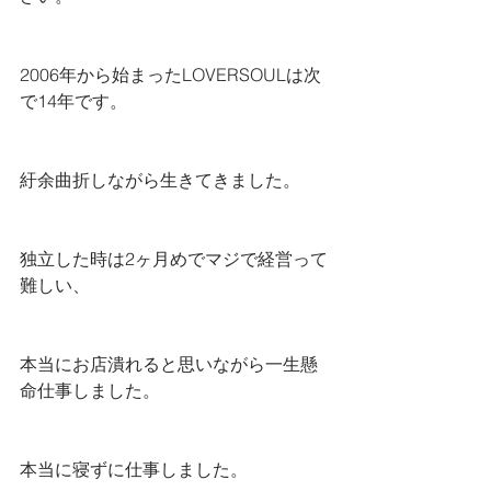
2006年から始まったLOVERSOULは次
で14年です。
紆余曲折しながら生きてきました。
独立した時は2ヶ月めでマジで経営って
難しい、
本当にお店潰れると思いながら一生懸
命仕事しました。
本当に寝ずに仕事しました。