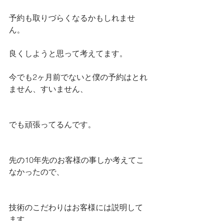
予約も取りづらくなるかもしれませ
ん。
良くしようと思って考えてます。
今でも2ヶ月前でないと僕の予約はとれ
ません、すいません、
でも頑張ってるんです。
先の10年先のお客様の事しか考えてこ
なかったので、
技術のこだわりはお客様には説明して
ます。