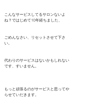
こんなサービスしてるサロンないよ
ね？ではじめて10年経ちました、
ごめんなさい、リセットさせて下さ
い。
代わりのサービスはないかもしれない
です、すいません。
もっと頑張るのがサービスと思ってや
らせていだきます。