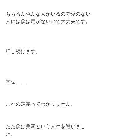
もちろん色んな人がいるので愛のない
人には僕は用がないので大丈夫です。
話し続けます。
幸せ、、、
これの定義ってわかりません。
ただ僕は美容という人生を選びまし
た。