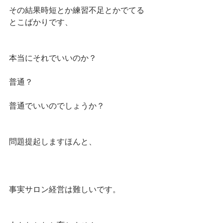
その結果時短とか練習不足とかでてる
とこばかりです、
本当にそれでいいのか？
普通？
普通でいいのでしょうか？
問題提起しますほんと、
事実サロン経営は難しいです。