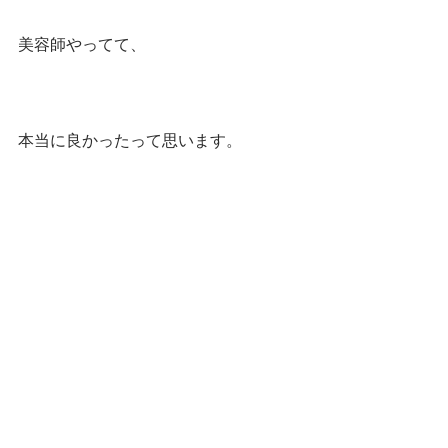
美容師やってて、
本当に良かったって思います。