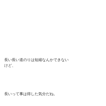
長い長い道のりは短縮なんかできない
けど、
長いって事は得した気分だね。