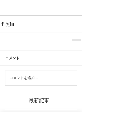
コメント
コメントを追加…
最新記事