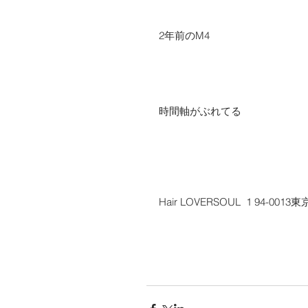
2年前のM4
時間軸がぶれてる
Hair LOVERSOUL  1 94-0