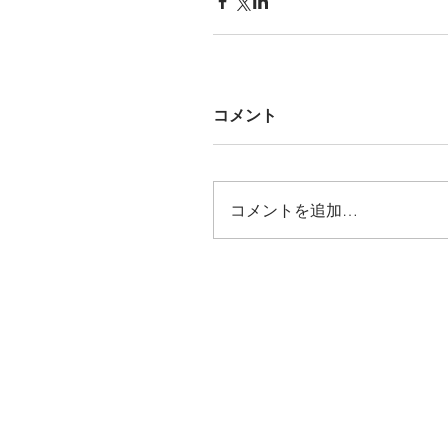
コメント
コメントを追加…