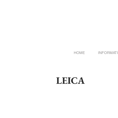
HOME
INFORMAT
LEICA