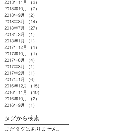
2018年11月
（2）
2件の記事
2018年10月
（7）
7件の記事
2018年9月
（2）
2件の記事
2018年8月
（14）
14件の記事
2018年7月
（27）
27件の記事
2018年3月
（1）
1件の記事
2018年1月
（1）
1件の記事
2017年12月
（1）
1件の記事
2017年10月
（1）
1件の記事
2017年8月
（4）
4件の記事
2017年3月
（1）
1件の記事
2017年2月
（1）
1件の記事
2017年1月
（6）
6件の記事
2016年12月
（15）
15件の記事
2016年11月
（10）
10件の記事
2016年10月
（2）
2件の記事
2016年9月
（1）
1件の記事
タグから検索
まだタグはありません。