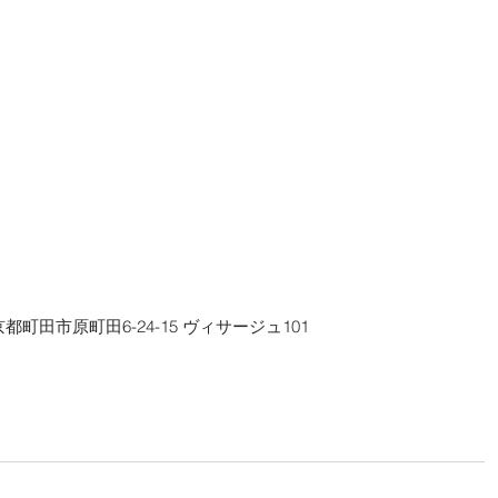
013東京都町田市原町田6-24-15 ヴィサージュ101 