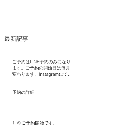
最新記事
ご予約はLINE予約のみになり
ます。ご予約の開始日は毎月
変わります。Instagramにてご
予約の日程をお知らせいたし
ます。​​
予約の詳細
11/9 ご予約開始です。