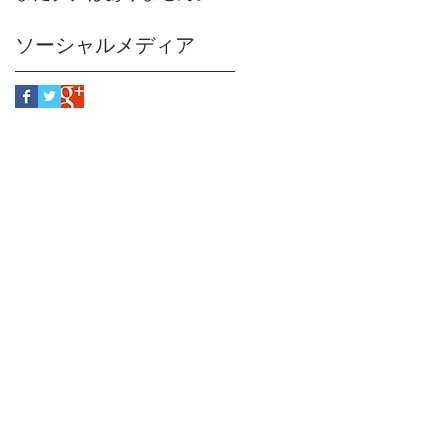
ソーシャルメディア