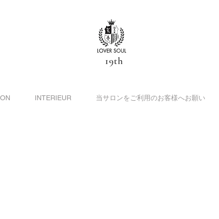
19th
ION
INTERIEUR
当サロンをご利用のお客様へお願い