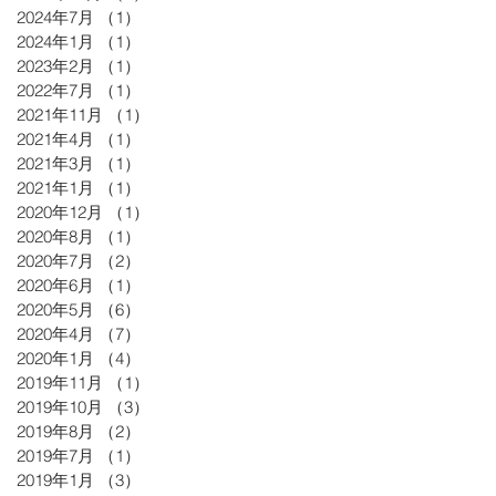
2024年7月
（1）
1件の記事
2024年1月
（1）
1件の記事
2023年2月
（1）
1件の記事
2022年7月
（1）
1件の記事
2021年11月
（1）
1件の記事
2021年4月
（1）
1件の記事
2021年3月
（1）
1件の記事
2021年1月
（1）
1件の記事
2020年12月
（1）
1件の記事
2020年8月
（1）
1件の記事
2020年7月
（2）
2件の記事
2020年6月
（1）
1件の記事
2020年5月
（6）
6件の記事
2020年4月
（7）
7件の記事
2020年1月
（4）
4件の記事
2019年11月
（1）
1件の記事
2019年10月
（3）
3件の記事
2019年8月
（2）
2件の記事
2019年7月
（1）
1件の記事
2019年1月
（3）
3件の記事