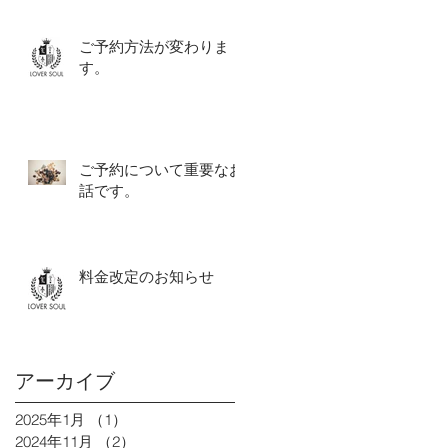
ご予約方法が変わりま
す。
ご予約について重要なお
話です。
料金改定のお知らせ
アーカイブ
2025年1月
（1）
1件の記事
2024年11月
（2）
2件の記事