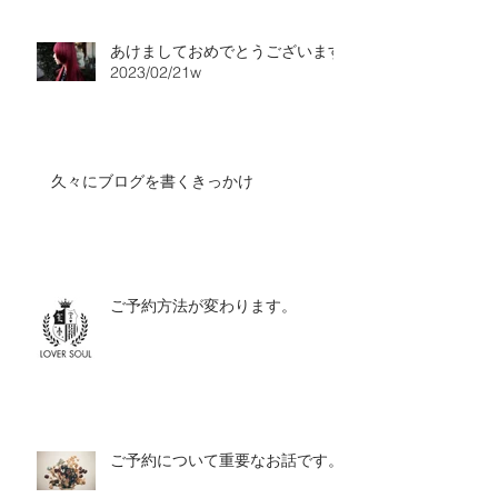
あけましておめでとうございます
2023/02/21w
久々にブログを書くきっかけ
ご予約方法が変わります。
ご予約について重要なお話です。