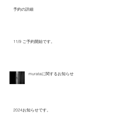
予約の詳細
11/9 ご予約開始です。
murataに関するお知らせ
2024お知らせです。