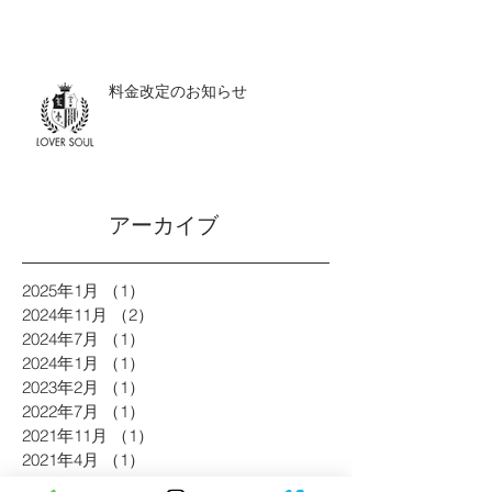
料金改定のお知らせ
アーカイブ
2025年1月
（1）
1件の記事
2024年11月
（2）
2件の記事
2024年7月
（1）
1件の記事
2024年1月
（1）
1件の記事
2023年2月
（1）
1件の記事
2022年7月
（1）
1件の記事
2021年11月
（1）
1件の記事
2021年4月
（1）
1件の記事
2021年3月
（1）
1件の記事