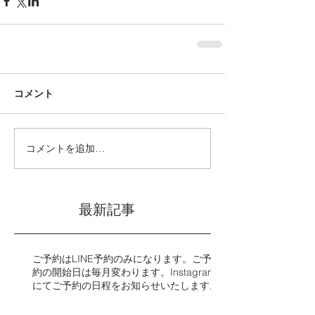
コメント
コメントを追加…
最新記事
ご予約はLINE予約のみになります。ご予
約の開始日は毎月変わります。Instagram
にてご予約の日程をお知らせいたします。​​