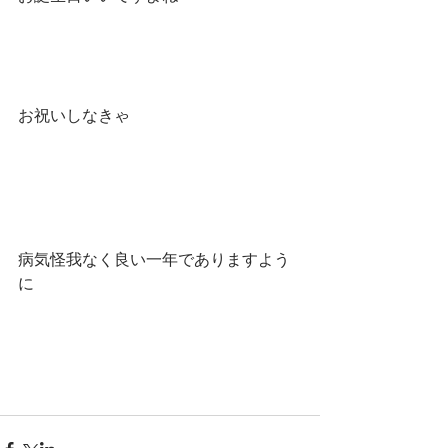
お祝いしなきゃ
病気怪我なく良い一年でありますよう
に