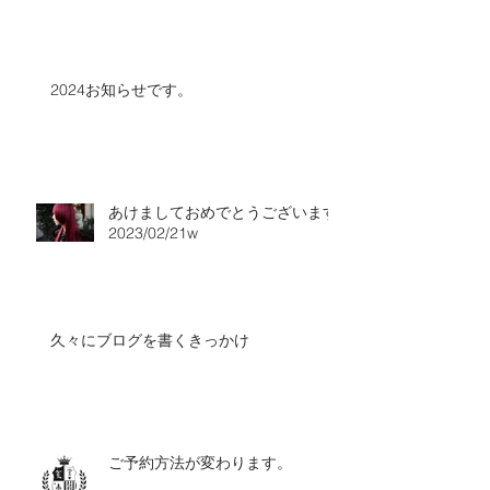
2024お知らせです。
あけましておめでとうございます
2023/02/21w
久々にブログを書くきっかけ
ご予約方法が変わります。