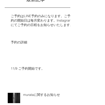
ご予約はLINE予約のみになります。ご予
約の開始日は毎月変わります。Instagram
にてご予約の日程をお知らせいたします。​​
予約の詳細
11/9 ご予約開始です。
murataに関するお知らせ