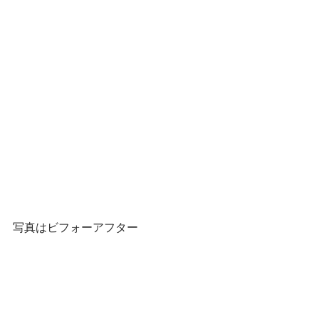
写真はビフォーアフター