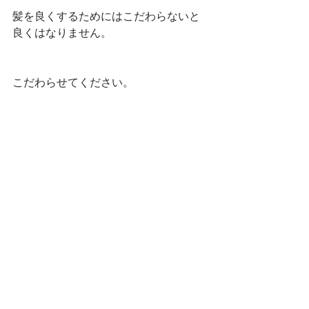
髪を良くするためにはこだわらないと
良くはなりません。
こだわらせてください。 