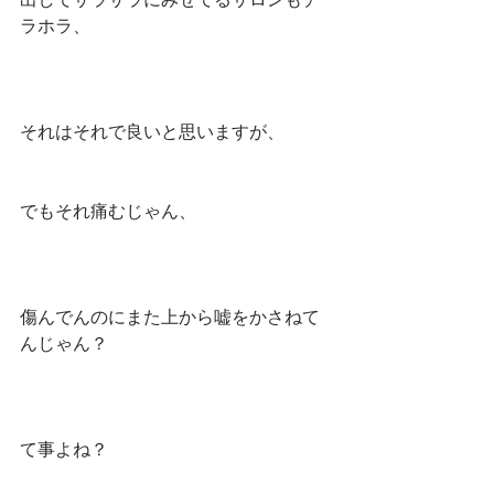
ラホラ、
それはそれで良いと思いますが、
でもそれ痛むじゃん、
傷んでんのにまた上から嘘をかさねて
んじゃん？
て事よね？