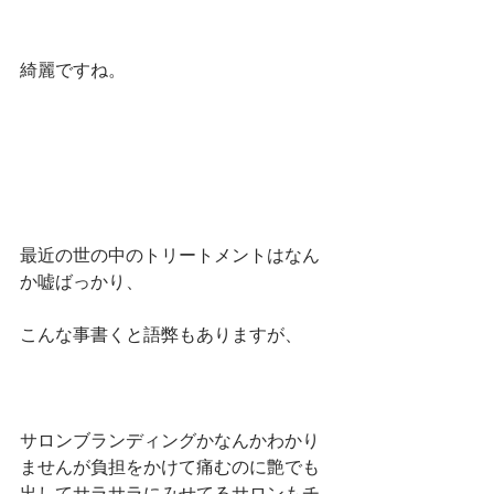
綺麗ですね。
最近の世の中のトリートメントはなん
か嘘ばっかり、
こんな事書くと語弊もありますが、
サロンブランディングかなんかわかり
ませんが負担をかけて痛むのに艶でも
出してサラサラにみせてるサロンもチ