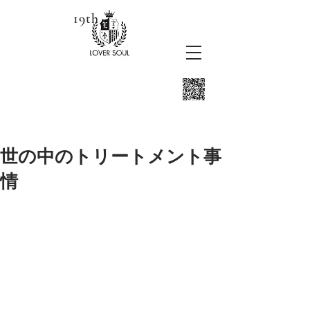
19th
世の中のトリートメント事
情