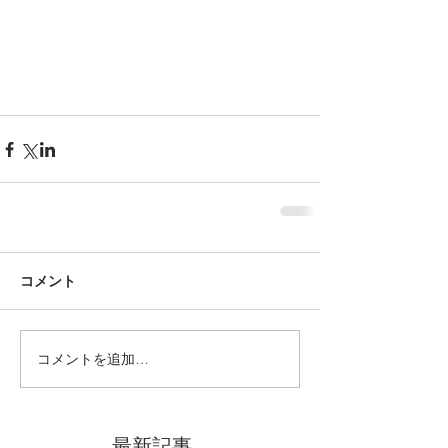
コメント
コメントを追加…
最新記事