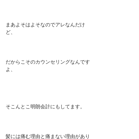
まあよそはよそなのでアレなんだけ
ど、
だからこそのカウンセリングなんです
よ、
そこんとこ明朗会計にもしてます。
髪には痛む理由と痛まない理由があり