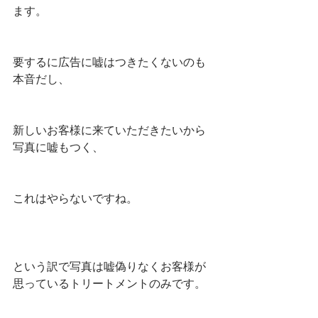
ます。
要するに広告に嘘はつきたくないのも
本音だし、
新しいお客様に来ていただきたいから
写真に嘘もつく、
これはやらないですね。
という訳で写真は嘘偽りなくお客様が
思っているトリートメントのみです。