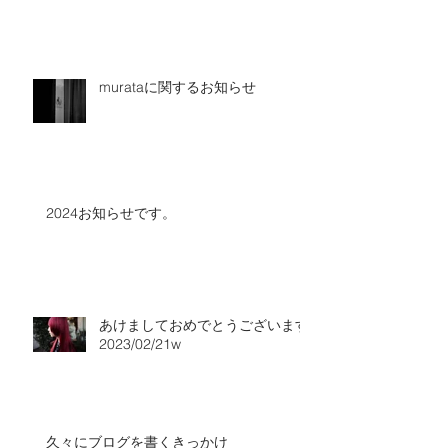
murataに関するお知らせ
2024お知らせです。
あけましておめでとうございます
2023/02/21w
久々にブログを書くきっかけ