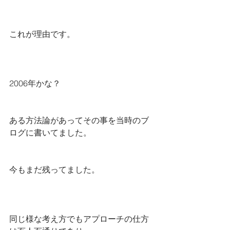
これが理由です。
2006年かな？
ある方法論があってその事を当時のブ
ログに書いてました。
今もまだ残ってました。
同じ様な考え方でもアプローチの仕方