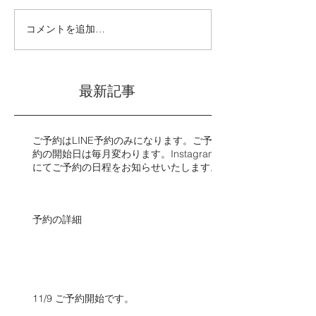
コメントを追加…
最新記事
ご予約はLINE予約のみになります。ご予
約の開始日は毎月変わります。Instagram
にてご予約の日程をお知らせいたします。​​
予約の詳細
11/9 ご予約開始です。