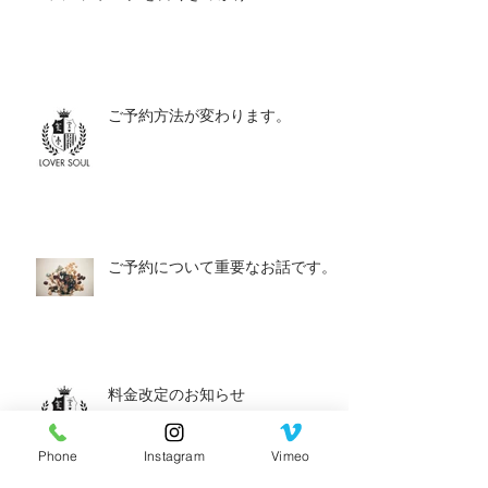
ご予約方法が変わります。
ご予約について重要なお話です。
料金改定のお知らせ
Phone
Instagram
Vimeo