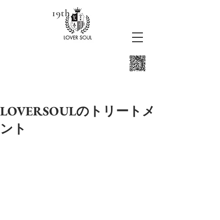
19th
LOVERSOULのトリートメ
ント