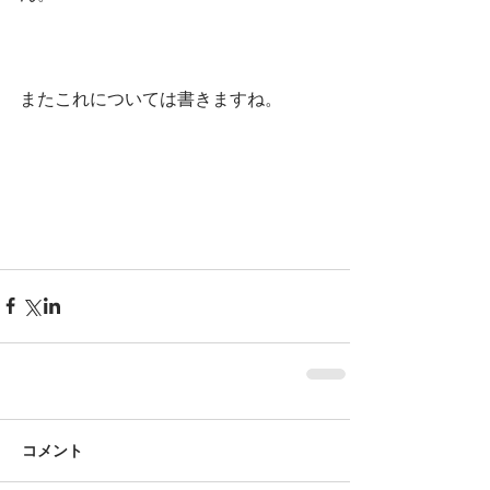
またこれについては書きますね。
コメント