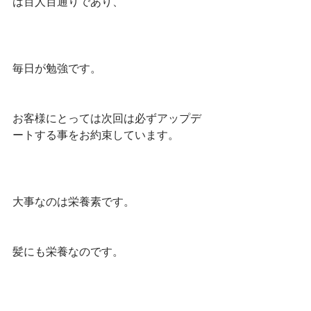
は百人百通りであり、
毎日が勉強です。
お客様にとっては次回は必ずアップデ
ートする事をお約束しています。
大事なのは栄養素です。
髪にも栄養なのです。