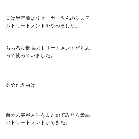
実は半年前よりメーカーさんのシステ
ムトリートメントをやめました。
もちろん最高のトリートメントだと思
って使っていました。
やめた理由は、
自分の美容人生をまとめてみたら最高
のトリートメントができた。