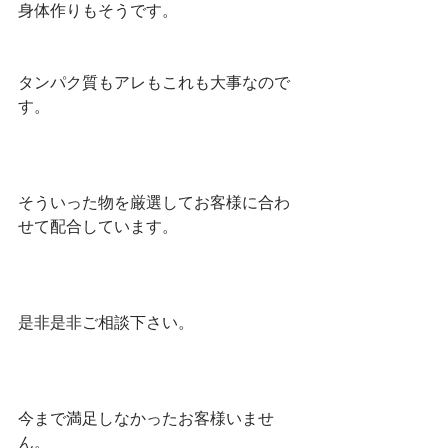
身体作りもそうです。
タンパク質もアレもこれも大事なので
す。
そういった物を厳選してお客様に合わ
せて配合しています。
是非是非ご相談下さい。
今まで満足しなかったお客様いませ
ん。