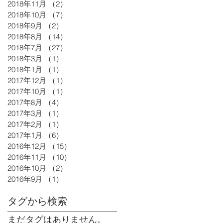
2018年11月
（2）
2件の記事
2018年10月
（7）
7件の記事
2018年9月
（2）
2件の記事
2018年8月
（14）
14件の記事
2018年7月
（27）
27件の記事
2018年3月
（1）
1件の記事
2018年1月
（1）
1件の記事
2017年12月
（1）
1件の記事
2017年10月
（1）
1件の記事
2017年8月
（4）
4件の記事
2017年3月
（1）
1件の記事
2017年2月
（1）
1件の記事
2017年1月
（6）
6件の記事
2016年12月
（15）
15件の記事
2016年11月
（10）
10件の記事
2016年10月
（2）
2件の記事
2016年9月
（1）
1件の記事
タグから検索
まだタグはありません。