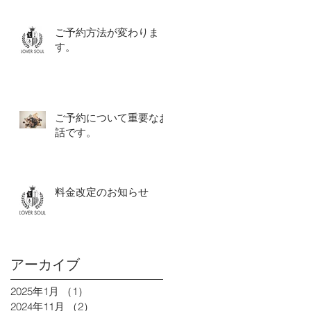
ご予約方法が変わりま
す。
ご予約について重要なお
話です。
料金改定のお知らせ
アーカイブ
2025年1月
（1）
1件の記事
2024年11月
（2）
2件の記事