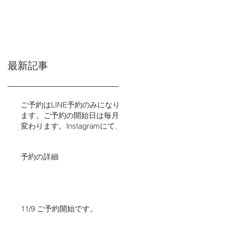
最新記事
ご予約はLINE予約のみになり
ます。ご予約の開始日は毎月
変わります。Instagramにてご
予約の日程をお知らせいたし
ます。​​
予約の詳細
11/9 ご予約開始です。