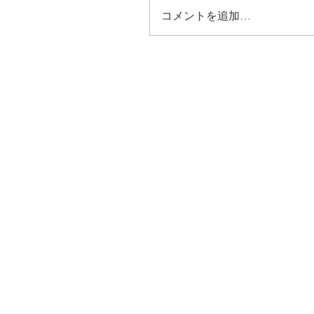
コメントを追加…