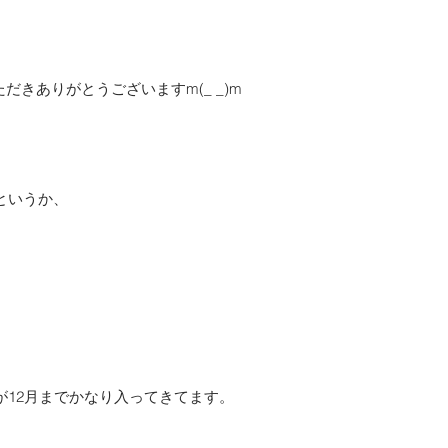
ただきありがとうございますm(_ _)m
というか、
が12月までかなり入ってきてます。