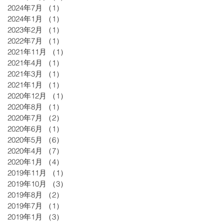
2024年7月
（1）
1件の記事
2024年1月
（1）
1件の記事
2023年2月
（1）
1件の記事
2022年7月
（1）
1件の記事
2021年11月
（1）
1件の記事
2021年4月
（1）
1件の記事
2021年3月
（1）
1件の記事
2021年1月
（1）
1件の記事
2020年12月
（1）
1件の記事
2020年8月
（1）
1件の記事
2020年7月
（2）
2件の記事
2020年6月
（1）
1件の記事
2020年5月
（6）
6件の記事
2020年4月
（7）
7件の記事
2020年1月
（4）
4件の記事
2019年11月
（1）
1件の記事
2019年10月
（3）
3件の記事
2019年8月
（2）
2件の記事
2019年7月
（1）
1件の記事
2019年1月
（3）
3件の記事