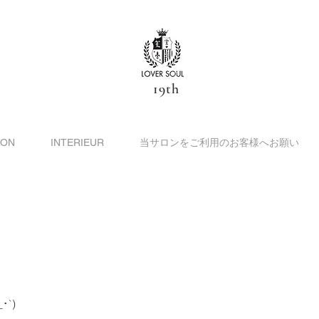
19th
ION
INTERIEUR
当サロンをご利用のお客様へお願い
`)