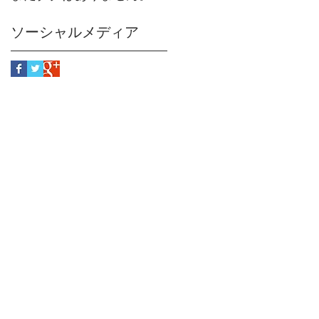
ソーシャルメディア