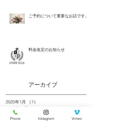
ご予約について重要なお話です。
料金改定のお知らせ
アーカイブ
2025年1月
（1）
1件の記事
2024年11月
（2）
2件の記事
2024年7月
（1）
1件の記事
Phone
Instagram
Vimeo
2024年1月
（1）
1件の記事
2023年2月
（1）
1件の記事