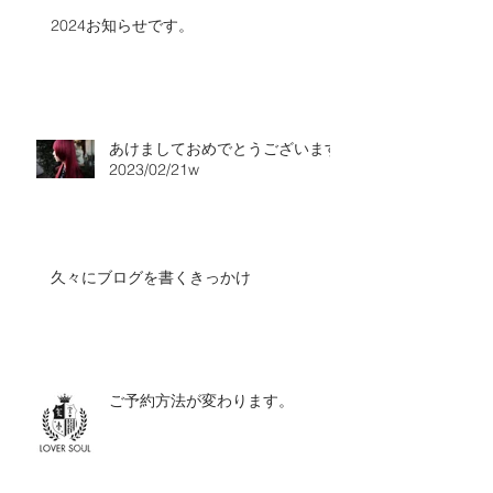
2024お知らせです。
あけましておめでとうございます
2023/02/21w
久々にブログを書くきっかけ
ご予約方法が変わります。