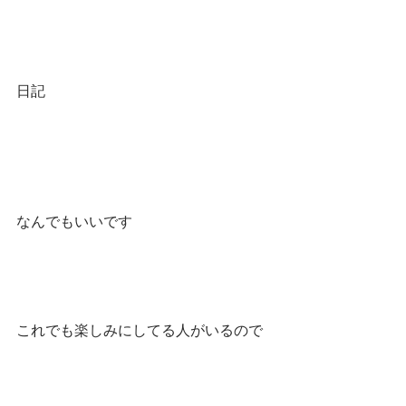
日記
なんでもいいです
これでも楽しみにしてる人がいるので