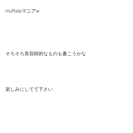
muRataマニアw
そろそろ美容師的なものも書こうかな
楽しみにしてて下さい