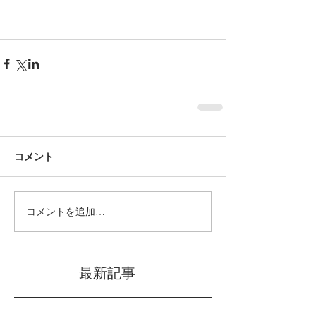
コメント
コメントを追加…
最新記事