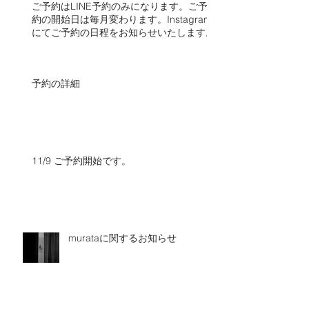
ご予約はLINE予約のみになります。ご予
約の開始日は毎月変わります。Instagram
にてご予約の日程をお知らせいたします。​​
予約の詳細
11/9 ご予約開始です。
murataに関するお知らせ