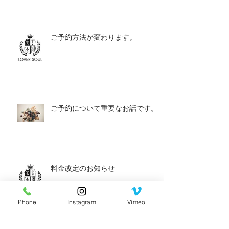
ご予約方法が変わります。
ご予約について重要なお話です。
料金改定のお知らせ
Phone
Instagram
Vimeo