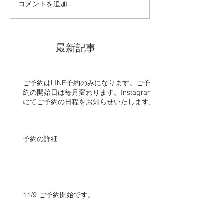
コメントを追加…
最新記事
ご予約はLINE予約のみになります。ご予
約の開始日は毎月変わります。Instagram
にてご予約の日程をお知らせいたします。​​
予約の詳細
11/9 ご予約開始です。