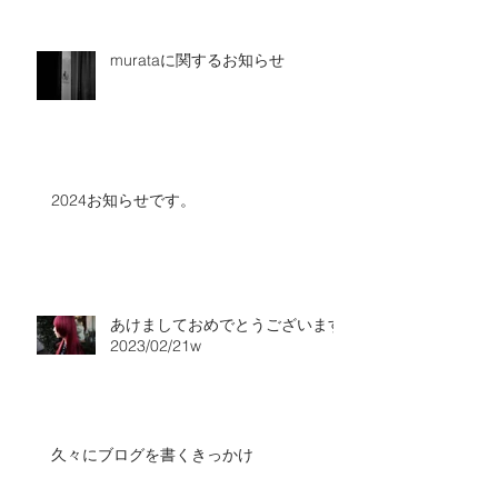
murataに関するお知らせ
2024お知らせです。
あけましておめでとうございます
2023/02/21w
久々にブログを書くきっかけ