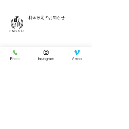
料金改定のお知らせ
アーカイブ
Phone
Instagram
Vimeo
2025年1月
（1）
1件の記事
2024年11月
（2）
2件の記事
2024年7月
（1）
1件の記事
2024年1月
（1）
1件の記事
2023年2月
（1）
1件の記事
2022年7月
（1）
1件の記事
2021年11月
（1）
1件の記事
2021年4月
（1）
1件の記事
2021年3月
（1）
1件の記事
2021年1月
（1）
1件の記事