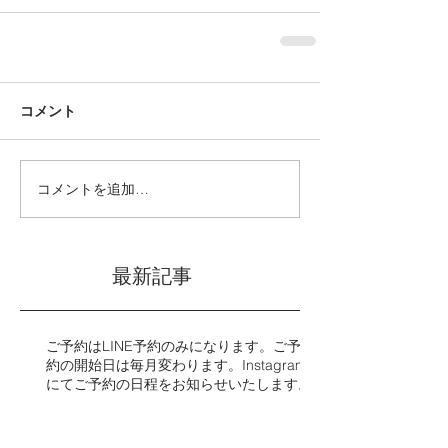
コメント
コメントを追加…
最新記事
ご予約はLINE予約のみになります。ご予
約の開始日は毎月変わります。Instagram
にてご予約の日程をお知らせいたします。​​