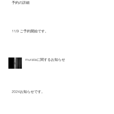
予約の詳細
11/9 ご予約開始です。
murataに関するお知らせ
2024お知らせです。