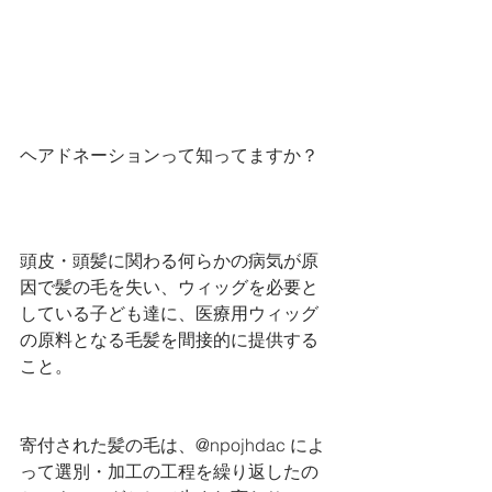
ヘアドネーションって知ってますか？﻿
頭皮・頭髪に関わる何らかの病気が原
因で髪の毛を失い、ウィッグを必要と
している子ども達に、医療用ウィッグ
の原料となる毛髪を間接的に提供する
こと。﻿
寄付された髪の毛は、@npojhdac によ
って選別・加工の工程を繰り返したの