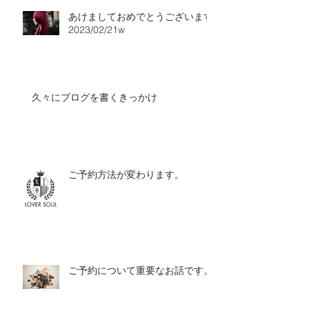
あけましておめでとうございます
2023/02/21w
久々にブログを書くきっかけ
ご予約方法が変わります。
ご予約について重要なお話です。