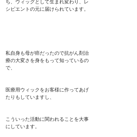
ち、ウィッグとして生まれ変わり、レ
シピエントの元に届けられています。﻿
私自身も母が癌だったので抗がん剤治
療の大変さを身をもって知っているの
で、﻿
医療用ウィックをお客様に作ってあげ
たりもしていますし、﻿
こういった活動に関われることを大事
にしています。﻿