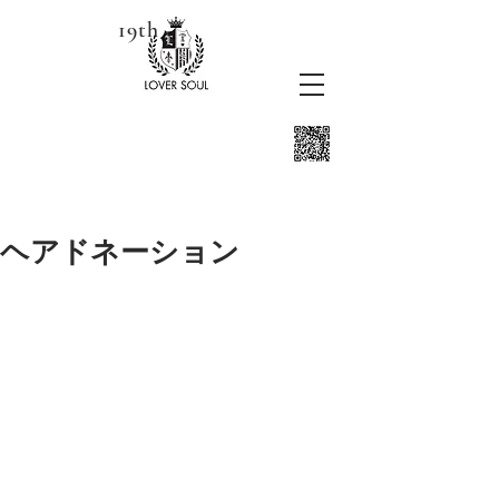
19th
ヘアドネーション