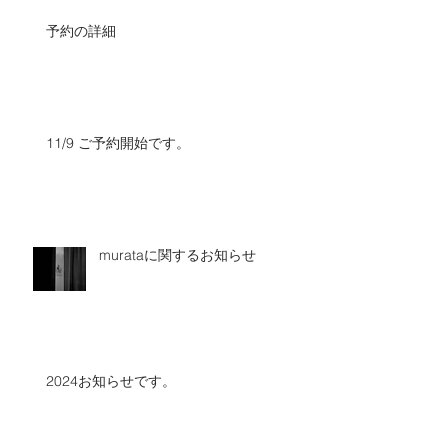
予約の詳細
11/9 ご予約開始です。
murataに関するお知らせ
2024お知らせです。