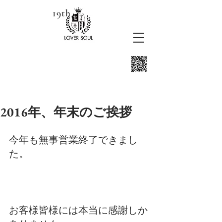
19th
2016年、年末のご挨拶
今年も無事営業終了できまし
た。
お客様皆様には本当に感謝しか