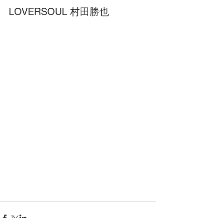
LOVERSOUL 村田勝也