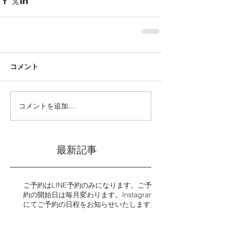
コメント
コメントを追加…
最新記事
ご予約はLINE予約のみになります。ご予
約の開始日は毎月変わります。Instagram
にてご予約の日程をお知らせいたします。​​