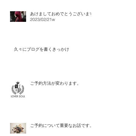
あけましておめでとうございます
2023/02/21w
久々にブログを書くきっかけ
ご予約方法が変わります。
ご予約について重要なお話です。