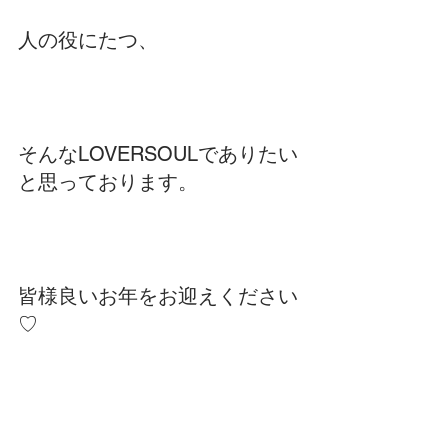
人の役にたつ、
そんなLOVERSOULでありたい
と思っております。
皆様良いお年をお迎えください
♡