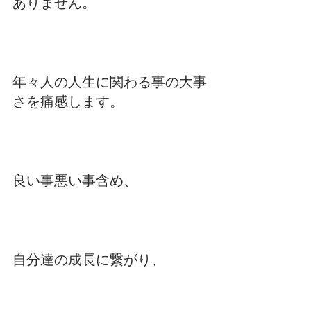
ありません。
年々人の人生に関わる事の大事
さを痛感します。
良い事悪い事含め、
自分達の成長に繋がり、