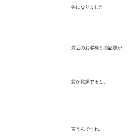
冬になりました。
最近のお客様との話題が、
髪が乾燥すると、
言うんですね。