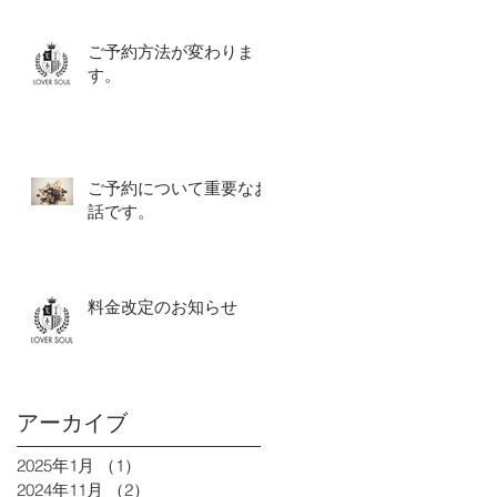
ご予約方法が変わりま
す。
ご予約について重要なお
話です。
料金改定のお知らせ
アーカイブ
2025年1月
（1）
1件の記事
2024年11月
（2）
2件の記事