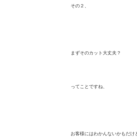
その２、
まずそのカット大丈夫？
ってことですね、
お客様にはわかんないかもだけ