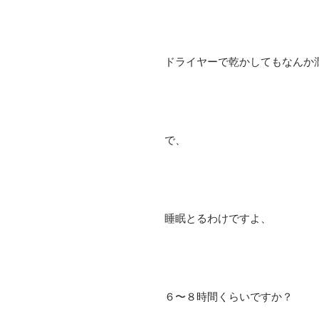
ドライヤーで乾かしてもなんか
で、
睡眠とるわけですよ、
６〜８時間くらいですか？