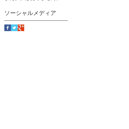
ソーシャルメディア