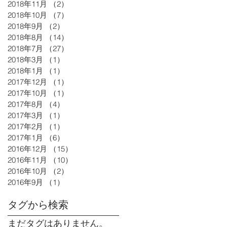
2018年11月
（2）
2件の記事
2018年10月
（7）
7件の記事
2018年9月
（2）
2件の記事
2018年8月
（14）
14件の記事
2018年7月
（27）
27件の記事
2018年3月
（1）
1件の記事
2018年1月
（1）
1件の記事
2017年12月
（1）
1件の記事
2017年10月
（1）
1件の記事
2017年8月
（4）
4件の記事
2017年3月
（1）
1件の記事
2017年2月
（1）
1件の記事
2017年1月
（6）
6件の記事
2016年12月
（15）
15件の記事
2016年11月
（10）
10件の記事
2016年10月
（2）
2件の記事
2016年9月
（1）
1件の記事
タグから検索
まだタグはありません。