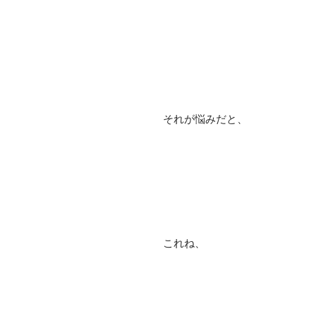
それが悩みだと、
これね、