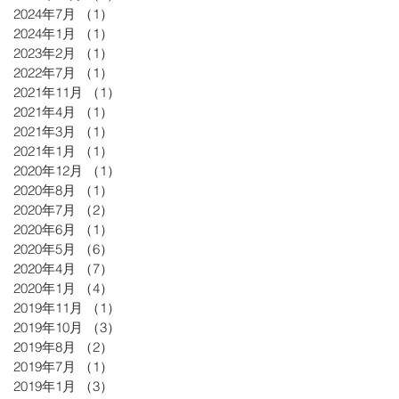
2024年7月
（1）
1件の記事
2024年1月
（1）
1件の記事
2023年2月
（1）
1件の記事
2022年7月
（1）
1件の記事
2021年11月
（1）
1件の記事
2021年4月
（1）
1件の記事
2021年3月
（1）
1件の記事
2021年1月
（1）
1件の記事
2020年12月
（1）
1件の記事
2020年8月
（1）
1件の記事
2020年7月
（2）
2件の記事
2020年6月
（1）
1件の記事
2020年5月
（6）
6件の記事
2020年4月
（7）
7件の記事
2020年1月
（4）
4件の記事
2019年11月
（1）
1件の記事
2019年10月
（3）
3件の記事
2019年8月
（2）
2件の記事
2019年7月
（1）
1件の記事
2019年1月
（3）
3件の記事