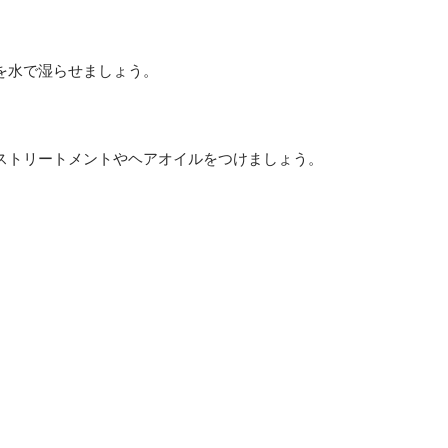
を水で湿らせましょう。
ストリートメントやヘアオイルをつけましょう。