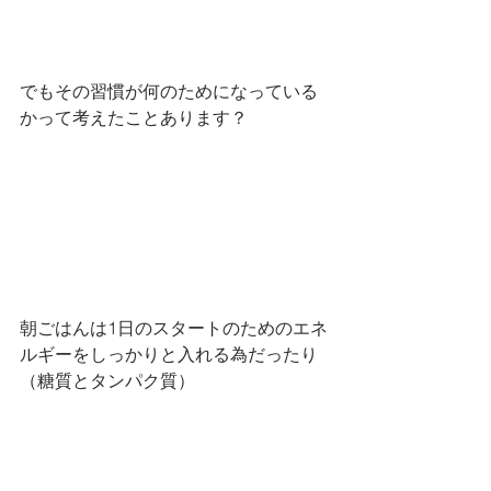
でもその習慣が何のためになっている
かって考えたことあります？
朝ごはんは1日のスタートのためのエネ
ルギーをしっかりと入れる為だったり
（糖質とタンパク質）