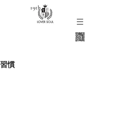
19th
習慣