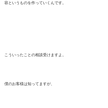
容というものを作っていくんです。
こういったことの相談受けますよ。
僕のお客様は知ってますが、