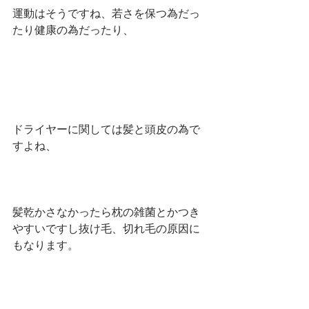
運動はそうですね、若さを保つ為だっ
たり健康の為だったり、
ドライヤーに関しては髪と頭皮の為で
すよね、
髪乾かさなかったら枕の雑菌とかつき
やすいですし抜け毛、切れ毛の原因に
もなります。