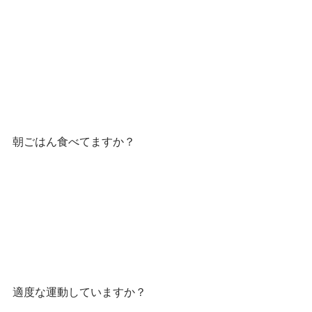
朝ごはん食べてますか？
適度な運動していますか？