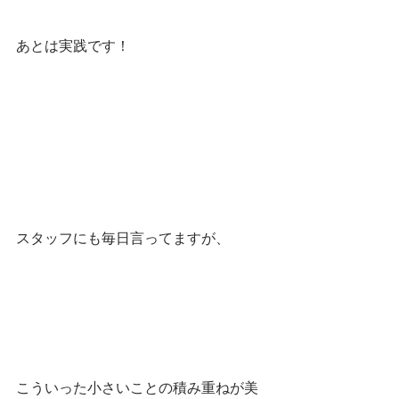
あとは実践です！
スタッフにも毎日言ってますが、
こういった小さいことの積み重ねが美