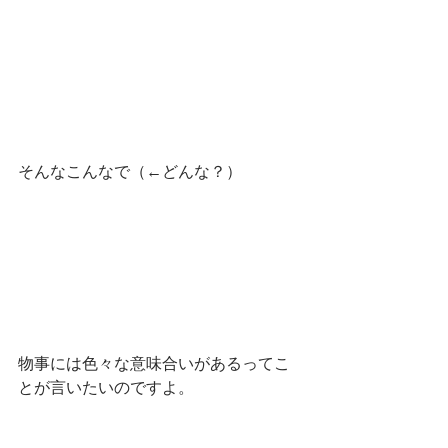
そんなこんなで（←どんな？）
物事には色々な意味合いがあるってこ
とが言いたいのですよ。