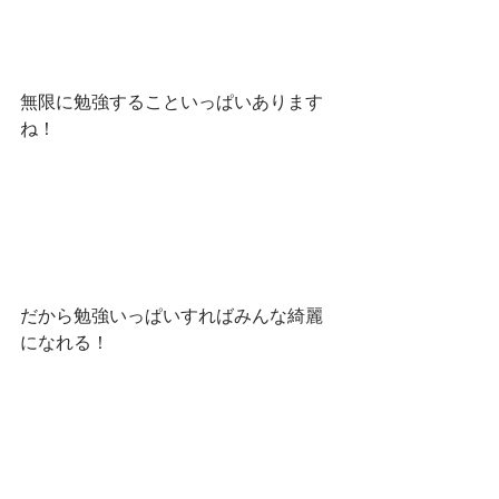
無限に勉強することいっぱいあります
ね！
だから勉強いっぱいすればみんな綺麗
になれる！