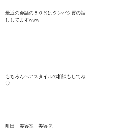
最近の会話の５０％はタンパク質の話
ししてますwww
もちろんヘアスタイルの相談もしてね
♡
町田　美容室　美容院