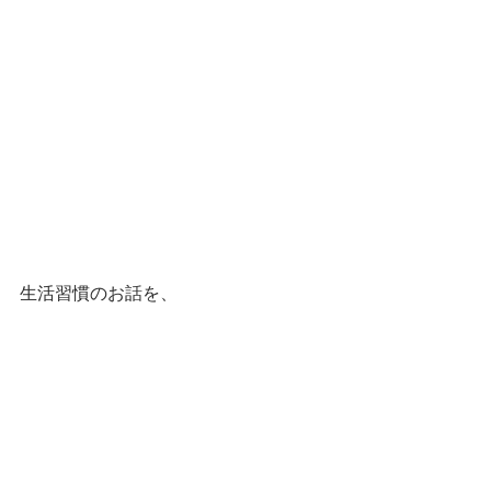
生活習慣のお話を、