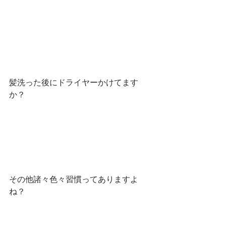
髪洗った後にドライヤーかけてます
か？
その他諸々色々習慣ってありますよ
ね？