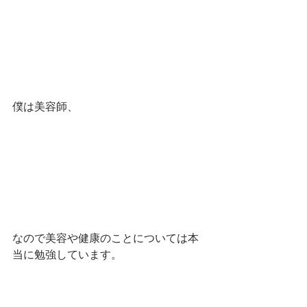
僕は美容師、
なので美容や健康のことについては本
当に勉強しています。