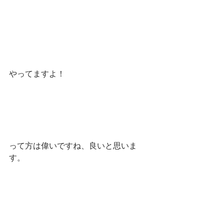
やってますよ！
って方は偉いですね、良いと思いま
す。