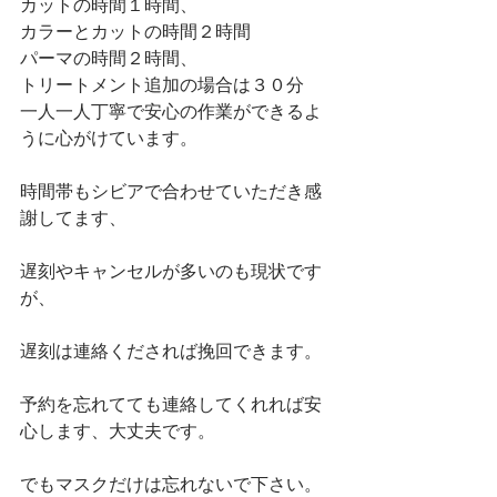
カットの時間１時間、
カラーとカットの時間２時間
パーマの時間２時間、
トリートメント追加の場合は３０分
一人一人丁寧で安心の作業ができるよ
うに心がけています。
時間帯もシビアで合わせていただき感
謝してます、
遅刻やキャンセルが多いのも現状です
が、
遅刻は連絡くだされば挽回できます。
予約を忘れてても連絡してくれれば安
心します、大丈夫です。
でもマスクだけは忘れないで下さい。