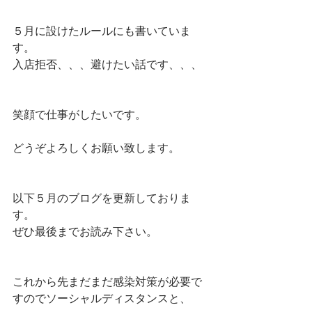
５月に設けたルールにも書いていま
す。
入店拒否、、、避けたい話です、、、
笑顔で仕事がしたいです。
どうぞよろしくお願い致します。
以下５月のブログを更新しておりま
す。
ぜひ最後までお読み下さい。
これから先まだまだ感染対策が必要で
すのでソーシャルディスタンスと、