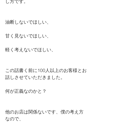
し方です。
油断しないでほしい、
甘く見ないでほしい、
軽く考えないでほしい、
この話書く前に100人以上のお客様とお
話しさせていただきました。
何が正義なのかと？
他のお店は関係ないです、僕の考え方
なので、