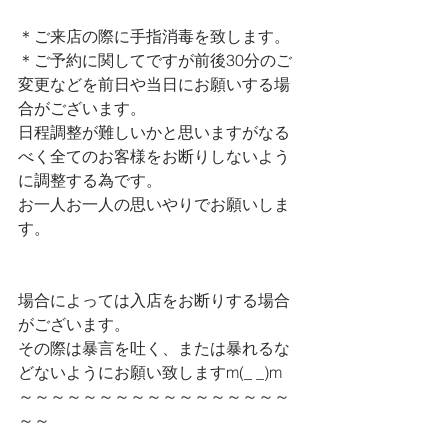
＊ご来店の際に手指消毒を致します。
＊ご予約に関してですが前後30分のご
変更などを前日や当日にお願いする場
合がございます。
日程調整が難しいかと思いますがなる
べく全てのお客様をお断りしないよう
に調整する為です。
お一人お一人の思いやりでお願いしま
す。
場合によっては入店をお断りする場合
がございます。
その際は暴言を吐く、または暴れるな
どないようにお願い致しますm(_ _)m
～～～～～～～～～～～～～～～～～
～～