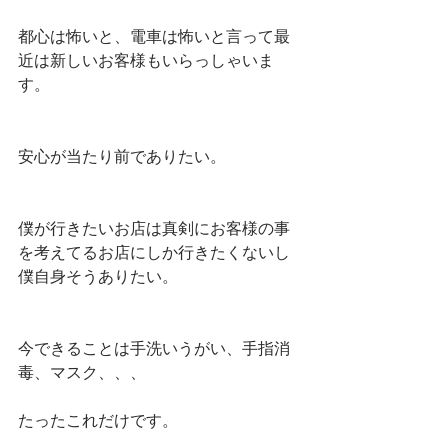
都心は怖いと、電車は怖いと言って最
近は新しいお客様もいらっしゃいま
す。
安心が当たり前でありたい。
僕が行きたいお店は真剣にお客様の事
を考えてるお店にしか行きたくないし
僕自身そうありたい。
今できることは手洗いうがい、手指消
毒、マスク、、、
たったこれだけです。