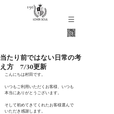
19th
当たり前ではない日常の考
え方 7/30更新
こんにちは村田です。
いつもご利用いただくお客様、いつも
本当にありがとうございます。
そして初めてきてくれたお客様選んで
いただき感謝します。