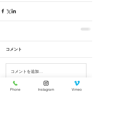
コメント
コメントを追加…
Phone
Instagram
Vimeo
最新記事
ご予約はLINE予約のみになります。ご予
約の開始日は毎月変わります。Instagram
にてご予約の日程をお知らせいたします。​​