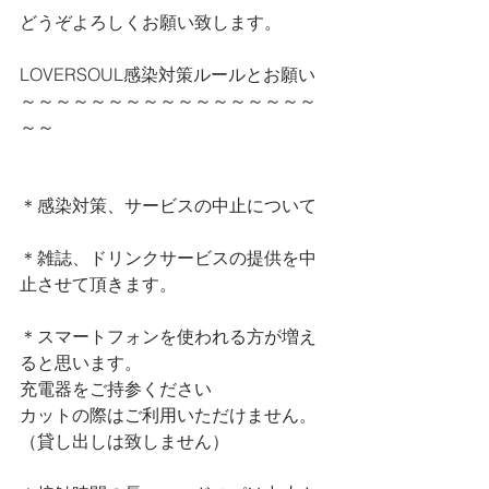
どうぞよろしくお願い致します。
LOVERSOUL
感染対策ルールとお願い
～～～～～～～～～～～～～～～～～
～～
＊感染対策、サービスの中止について
＊雑誌、ドリンクサービスの提供を中
止させて頂きます。
＊スマートフォンを使われる方が増え
ると思います。
充電器をご持参ください
カットの際はご利用いただけません。
（貸し出しは致しません）