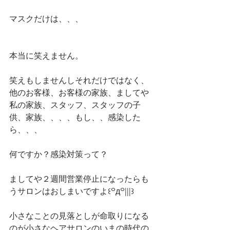
マスクだけは、、、
本当に笑えません。
笑えもしませんしそれだけではなく、
他のお客様、お客様の家族、ましてや
私の家族、スタッフ、スタッフの子
供、家族、、、、もし、、感染した
ら、、、
何ですか？感染対策って？
ましてや２週間営業停止になったらも
うサロンはおしまいですよ꒰꒪д꒪|||꒱
小さなことの見落としが命取りになる
のが小さなヘアサロンのいまの時代の