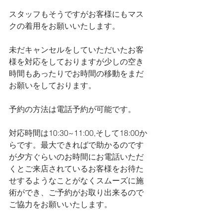
スタッフもそうですがお客様にもマス
クの着用をお願いいたします。
未だキャンセルをしていただいたお客
様を対応をしておりますが少しの空き
時間もあったりでお時間の移動をまだ
お願いをしております。
予約の方法は電話予約が可能です。
対応時間は10:30~11:00,そして18:00か
らです。最大できればで助かるのです
が夕方ぐらいのお時間にお電話いただ
くとご来店されているお客様をお待た
せするようなことがなくスムーズに施
術ができ、ご予約がお取り出来るので
ご協力をお願いいたします。