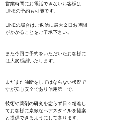
営業時間にお電話できないお客様は
LINEの予約も可能です。
LINEの場合はご返信に最大２日お時間
がかかることをご了承下さい。
また今回ご予約をいただいたお客様に
は大変感謝いたします。
まだまだ油断をしてはならない状況で
すが安心安全であり信用第一で、
技術や薬剤の研究を怠らず日々精進し
てお客様に素敵なヘアスタイルを提案
と提供できるようにして参ります。