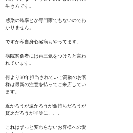
生き方です。
感染の確率とか専門家でもないのでわ
かりません。
ですが私自身心臓病もやってます。
病院関係者には再三気をつけろと言わ
れています。
何より30年担当されていご高齢のお客
様は最新の注意を払ってご来店してい
ます。
近かろうが遠かろうが金持ちだろうが
貧乏だろうが平等に、、、
これはずっと変わらないお客様への愛