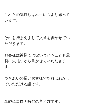
これらの気持ちは本当に心より思って
います。
それを踏まえまして文章を書かせてい
ただきます。
お客様は神様ではないということも最
初に失礼ながら書かせていただきま
す。
つきあいの長いお客様であればわかっ
ていただける話です。
単純にコロナ時代の考え方です。