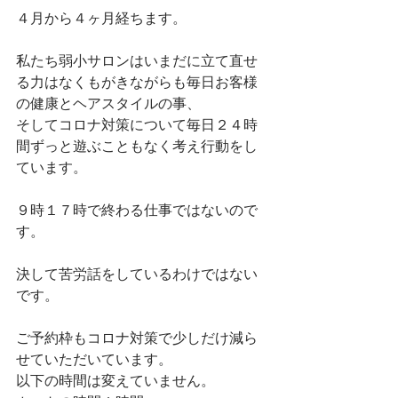
４月から４ヶ月経ちます。
私たち弱小サロンはいまだに立て直せ
る力はなくもがきながらも毎日お客様
の健康とヘアスタイルの事、
そしてコロナ対策について毎日２４時
間ずっと遊ぶこともなく考え行動をし
ています。
９時１７時で終わる仕事ではないので
す。
決して苦労話をしているわけではない
です。
ご予約枠もコロナ対策で少しだけ減ら
せていただいています。
以下の時間は変えていません。